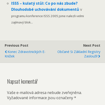
ISSS – kulatý stůl: Co po nás zbude?
Dlouhodobé uchovávání dokumentů
V
programu konference ISSS 2005 jsme nalezli velmi
zajímavý blok...
Previous Post
Next Post
Konec Zdravotnických E-
Občané Si Základní Registry
Knížek
Zaslouží!
Napsat komentář
Vaše e-mailová adresa nebude zveřejněna.
Vyžadované informace jsou označeny
*