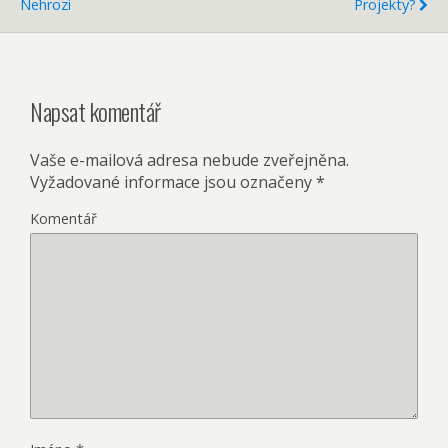
Nehrozí
Projekty?
Napsat komentář
Vaše e-mailová adresa nebude zveřejněna.
Vyžadované informace jsou označeny
*
Komentář