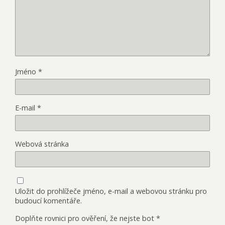
Jméno
*
E-mail
*
Webová stránka
Uložit do prohlížeče jméno, e-mail a webovou stránku pro
budoucí komentáře.
Doplňte rovnici pro ověření, že nejste bot
*