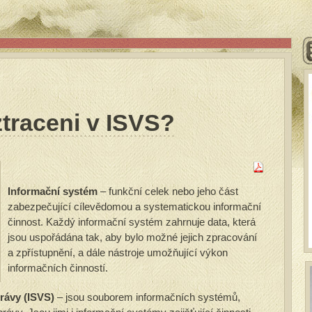
traceni v ISVS?
Informační systém
– funkční celek nebo jeho část
zabezpečující cílevědomou a systematickou informační
činnost. Každý informační systém zahrnuje data, která
jsou uspořádána tak, aby bylo možné jejich zpracování
a zpřístupnění, a dále nástroje umožňující výkon
informačních činností.
rávy (ISVS)
– jsou souborem informačních systémů,