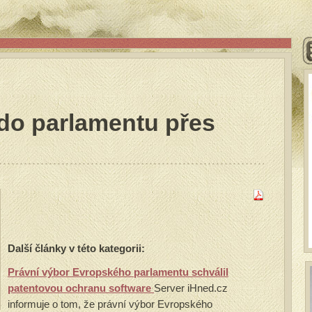
 do parlamentu přes
Další články v této kategorii:
Právní výbor Evropského parlamentu schválil
patentovou ochranu software
Server iHned.cz
informuje o tom, že právní výbor Evropského