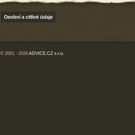
Osobní a citlivé údaje
© 2001 - 2026
ADVICE.CZ s.r.o.