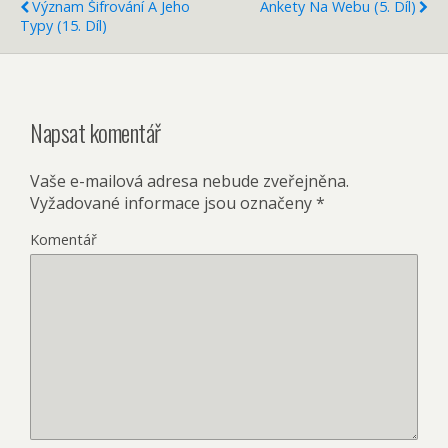
Význam Šifrování A Jeho
Ankety Na Webu (5. Díl)
Typy (15. Díl)
Napsat komentář
Vaše e-mailová adresa nebude zveřejněna.
Vyžadované informace jsou označeny
*
Komentář