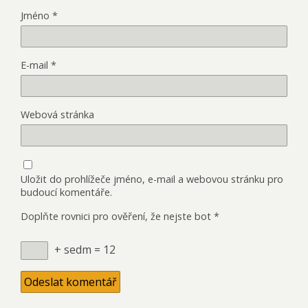
Jméno
*
E-mail
*
Webová stránka
Uložit do prohlížeče jméno, e-mail a webovou stránku pro
budoucí komentáře.
Doplňte rovnici pro ověření, že nejste bot
*
+ sedm = 12