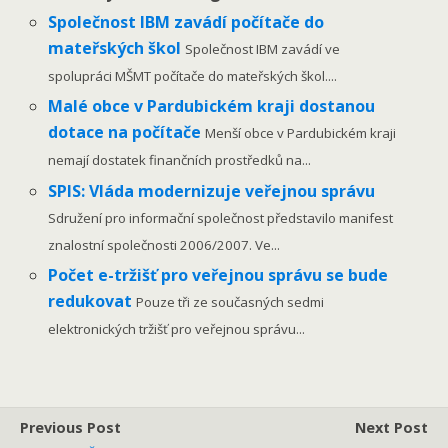
Společnost IBM zavádí počítače do
mateřských škol
Společnost IBM zavádí ve
spolupráci MŠMT počítače do mateřských škol....
Malé obce v Pardubickém kraji dostanou
dotace na počítače
Menší obce v Pardubickém kraji
nemají dostatek finančních prostředků na...
SPIS: Vláda modernizuje veřejnou správu
Sdružení pro informační společnost představilo manifest
znalostní společnosti 2006/2007. Ve...
Počet e-tržišť pro veřejnou správu se bude
redukovat
Pouze tři ze současných sedmi
elektronických tržišť pro veřejnou správu...
Previous Post
Next Post