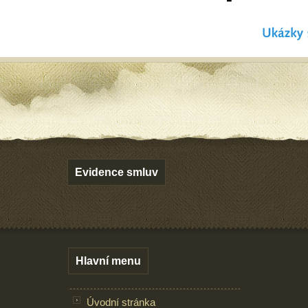
Evidence smluv
Hlavní menu
Úvodní stránka