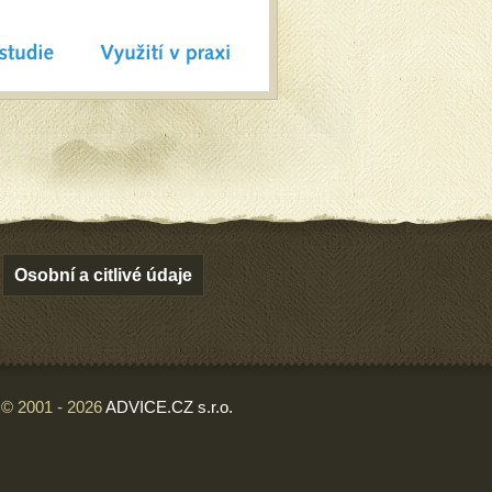
Osobní a citlivé údaje
© 2001 - 2026
ADVICE.CZ s.r.o.