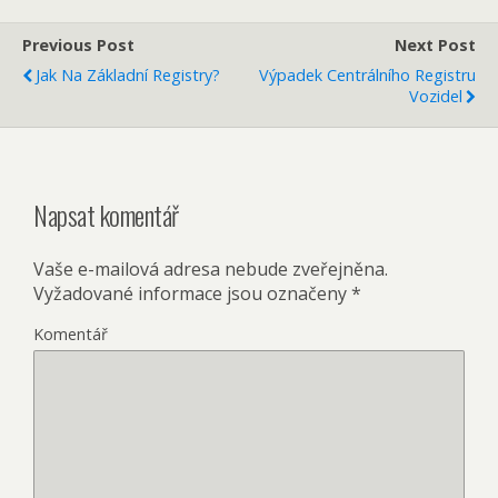
Previous Post
Next Post
Jak Na Základní Registry?
Výpadek Centrálního Registru
Vozidel
Napsat komentář
Vaše e-mailová adresa nebude zveřejněna.
Vyžadované informace jsou označeny
*
Komentář