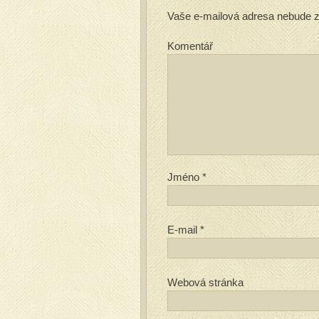
Vaše e-mailová adresa nebude z
Komentář
Jméno
*
E-mail
*
Webová stránka