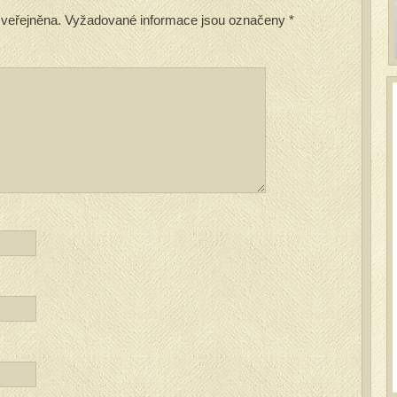
veřejněna.
Vyžadované informace jsou označeny
*