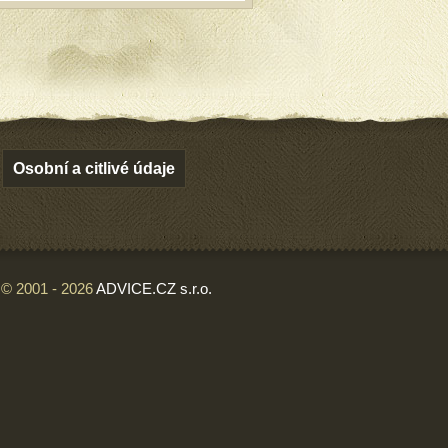
Osobní a citlivé údaje
© 2001 - 2026
ADVICE.CZ s.r.o.