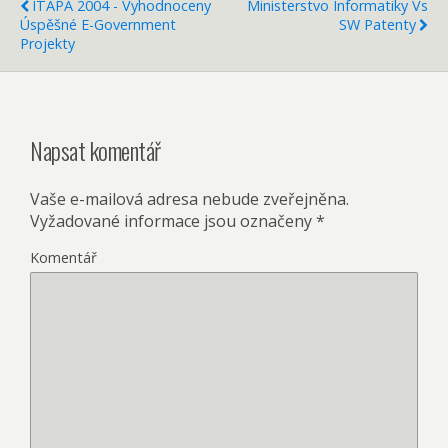
ITAPA 2004 - Vyhodnoceny
Ministerstvo Informatiky Vs
Úspěšné E-Government
SW Patenty
Projekty
Napsat komentář
Vaše e-mailová adresa nebude zveřejněna.
Vyžadované informace jsou označeny
*
Komentář