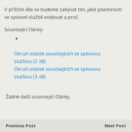
V příštím díle se budeme zabývat tím, jaké písemnosti
ve spisové službě evidovat a proč.
Související články:
Okruh otázek souvisejících se spisovou
službou (2. díl)
Okruh otázek souvisejících se spisovou
službou (3. díl)
Žádné další související články.
Previous Post
Next Post