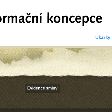
Evidence smluv