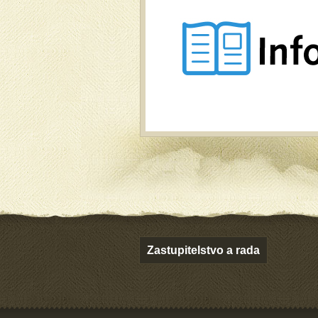
Zastupitelstvo a rada