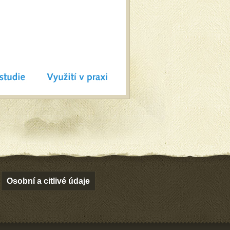
Osobní a citlivé údaje