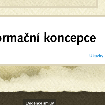
Evidence smluv