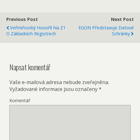
Previous Post
Next Post
Veřmiřovský Hovořil Na Z1
EGON Představuje Datové
O Základních Registrech
Schránky
Napsat komentář
Vaše e-mailová adresa nebude zveřejněna.
Vyžadované informace jsou označeny
*
Komentář