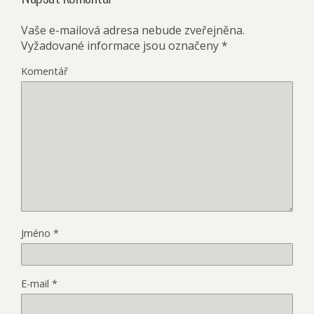
Vaše e-mailová adresa nebude zveřejněna.
Vyžadované informace jsou označeny
*
Komentář
Jméno
*
E-mail
*