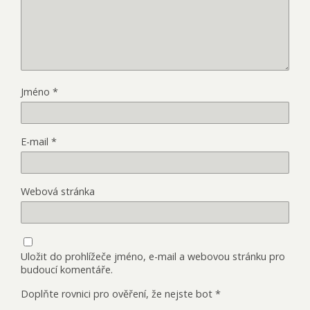
Jméno
*
E-mail
*
Webová stránka
Uložit do prohlížeče jméno, e-mail a webovou stránku pro
budoucí komentáře.
Doplňte rovnici pro ověření, že nejste bot
*