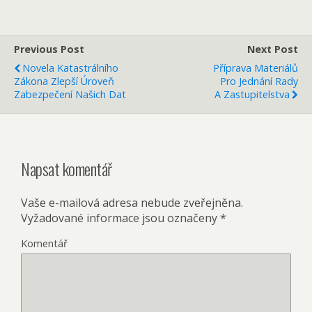
Previous Post
Next Post
Novela Katastrálního
Příprava Materiálů
Zákona Zlepší Úroveň
Pro Jednání Rady
Zabezpečení Našich Dat
A Zastupitelstva
Napsat komentář
Vaše e-mailová adresa nebude zveřejněna.
Vyžadované informace jsou označeny
*
Komentář