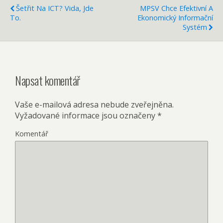
Šetřit Na ICT? Vida, Jde
MPSV Chce Efektivní A
To.
Ekonomický Informační
Systém
Napsat komentář
Vaše e-mailová adresa nebude zveřejněna.
Vyžadované informace jsou označeny
*
Komentář