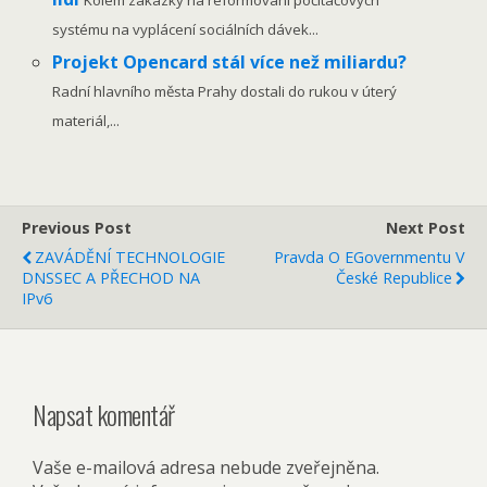
systému na vyplácení sociálních dávek...
Projekt Opencard stál více než miliardu?
Radní hlavního města Prahy dostali do rukou v úterý
materiál,...
Previous Post
Next Post
ZAVÁDĚNÍ TECHNOLOGIE
Pravda O EGovernmentu V
DNSSEC A PŘECHOD NA
České Republice
IPv6
Napsat komentář
Vaše e-mailová adresa nebude zveřejněna.