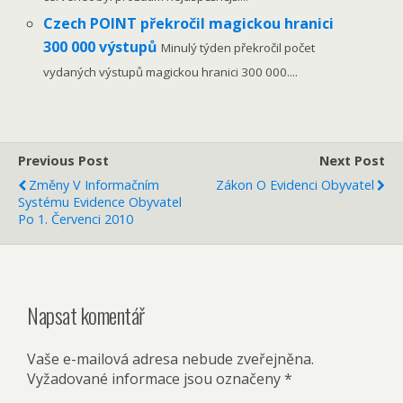
Czech POINT překročil magickou hranici
300 000 výstupů
Minulý týden překročil počet
vydaných výstupů magickou hranici 300 000....
Previous Post
Next Post
Změny V Informačním
Zákon O Evidenci Obyvatel
Systému Evidence Obyvatel
Po 1. Červenci 2010
Napsat komentář
Vaše e-mailová adresa nebude zveřejněna.
Vyžadované informace jsou označeny
*