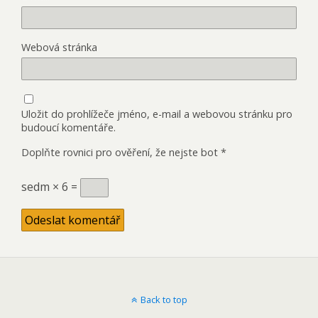
Webová stránka
Uložit do prohlížeče jméno, e-mail a webovou stránku pro
budoucí komentáře.
Doplňte rovnici pro ověření, že nejste bot
*
sedm × 6 =
Back to top