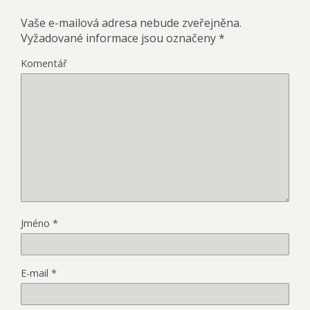
Vaše e-mailová adresa nebude zveřejněna.
Vyžadované informace jsou označeny
*
Komentář
Jméno
*
E-mail
*