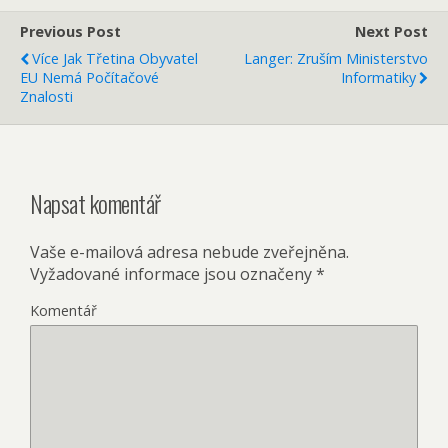
Previous Post
Next Post
Více Jak Třetina Obyvatel
Langer: Zruším Ministerstvo
EU Nemá Počítačové
Informatiky
Znalosti
Napsat komentář
Vaše e-mailová adresa nebude zveřejněna.
Vyžadované informace jsou označeny
*
Komentář