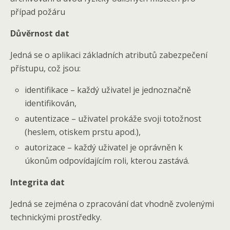
případ požáru
Důvěrnost dat
Jedná se o aplikaci základních atributů zabezpečení
přístupu, což jsou:
identifikace – každý uživatel je jednoznačně
identifikován,
autentizace – uživatel prokáže svoji totožnost
(heslem, otiskem prstu apod.),
autorizace – každý uživatel je oprávněn k
úkonům odpovídajícím roli, kterou zastává.
Integrita dat
Jedná se zejména o zpracování dat vhodně zvolenými
technickými prostředky.