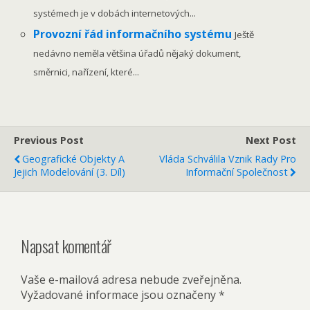
systémech je v dobách internetových...
Provozní řád informačního systému
Ještě
nedávno neměla většina úřadů nějaký dokument,
směrnici, nařízení, které...
Previous Post
Next Post
Geografické Objekty A
Vláda Schválila Vznik Rady Pro
Jejich Modelování (3. Díl)
Informační Společnost
Napsat komentář
Vaše e-mailová adresa nebude zveřejněna.
Vyžadované informace jsou označeny
*