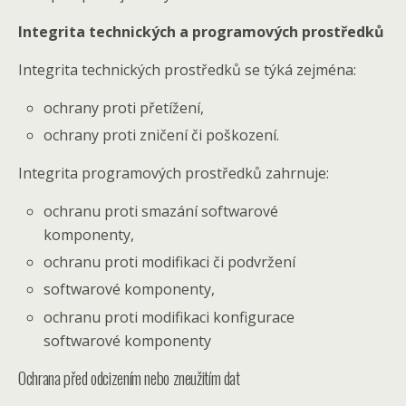
Integrita technických a programových prostředků
Integrita technických prostředků se týká zejména:
ochrany proti přetížení,
ochrany proti zničení či poškození.
Integrita programových prostředků zahrnuje:
ochranu proti smazání softwarové
komponenty,
ochranu proti modifikaci či podvržení
softwarové komponenty,
ochranu proti modifikaci konfigurace
softwarové komponenty
Ochrana před odcizením nebo zneužitím dat