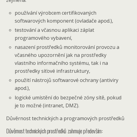
používání výrobcem certifikovaných
softwarových komponent (ovladače apod.),
testování a včasnou aplikaci záplat
programového vybavení,
nasazení prostředků monitorování provozu a
včasného upozornění jak na prostředky
vlastního informačního systému, tak i na
prostředky síťové infrastruktury,
použití nástrojů softwarové ochrany (antiviry
apod.),
logické umístění do bezpečné zóny sítě, pokud
je to možné (intranet, DMZ).
Důvěrnost technických a programových prostředků
Důvěrnost technických prostředků zahrnuje především: