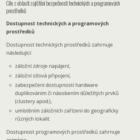
Cíle z oblasti zajištění bezpečnosti technických a programových
prostředků
Dostupnost technických a programových
prostředků
Dostupnost technických prostředků zahrnuje
následující:
záložní zdroje napájení,
záložní síťová připojení,
zabezpečení dostupnosti hardware
duplikováním či násobením důležitých prvků
(clustery apod.),
umístěním záložních zařízení do geograficky
různých lokalit.
Dostupnost programových prostředků zahrnuje
zejména: