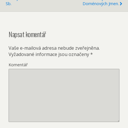
Sb.
Doménových Jmen.
Napsat komentář
Vaše e-mailová adresa nebude zveřejněna.
Vyžadované informace jsou označeny
*
Komentář