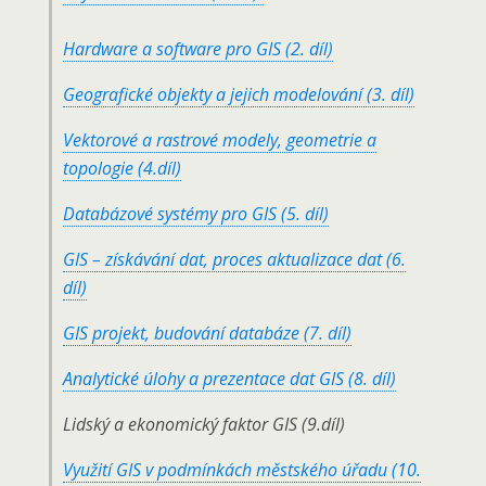
Hardware a software pro GIS (2. díl)
Geografické objekty a jejich modelování (3. díl)
Vektorové a rastrové modely, geometrie a
topologie (4.díl)
Databázové systémy pro GIS (5. díl)
GIS – získávání dat, proces aktualizace dat (6.
díl)
GIS projekt, budování databáze (7. díl)
Analytické úlohy a prezentace dat GIS (8. díl)
Lidský a ekonomický faktor GIS (9.díl)
Využití GIS v podmínkách městského úřadu (10.