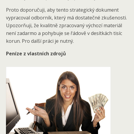
Proto doporučuji, aby tento strategický dokument
vypracoval odborník, který má dostatečné zkušenosti.
Upozorňuji, že kvalitně zpracovaný výchozí materiál
není zadarmo a pohybuje se řádově v desítkách tisíc
korun. Pro další práci je nutný.
Peníze z vlastních zdrojů