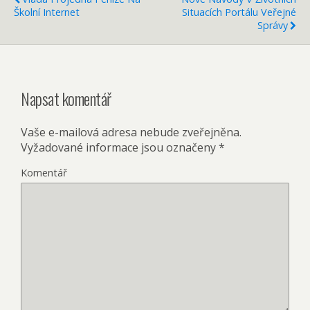
Školní Internet
Situacích Portálu Veřejné
Správy
Napsat komentář
Vaše e-mailová adresa nebude zveřejněna.
Vyžadované informace jsou označeny
*
Komentář