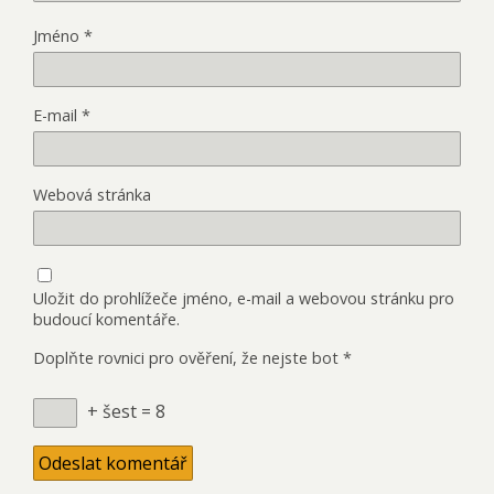
Jméno
*
E-mail
*
Webová stránka
Uložit do prohlížeče jméno, e-mail a webovou stránku pro
budoucí komentáře.
Doplňte rovnici pro ověření, že nejste bot
*
+ šest = 8