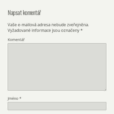
Napsat komentář
Vaše e-mailová adresa nebude zveřejněna.
Vyžadované informace jsou označeny
*
Komentář
Jméno
*