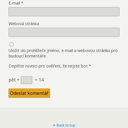
E-mail
*
Webová stránka
Uložit do prohlížeče jméno, e-mail a webovou stránku pro
budoucí komentáře.
Doplňte rovnici pro ověření, že nejste bot
*
pět +
= 14
Back to top