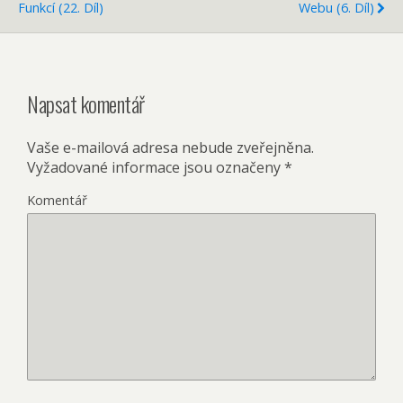
Funkcí (22. Díl)
Webu (6. Díl)
Napsat komentář
Vaše e-mailová adresa nebude zveřejněna.
Vyžadované informace jsou označeny
*
Komentář