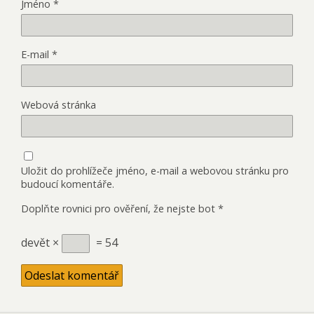
Jméno
*
E-mail
*
Webová stránka
Uložit do prohlížeče jméno, e-mail a webovou stránku pro
budoucí komentáře.
Doplňte rovnici pro ověření, že nejste bot
*
devět ×
= 54