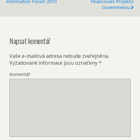
Information Forum 2010
Financování Projektů
Governmentu
Napsat komentář
Vaše e-mailová adresa nebude zveřejněna.
Vyžadované informace jsou označeny
*
Komentář