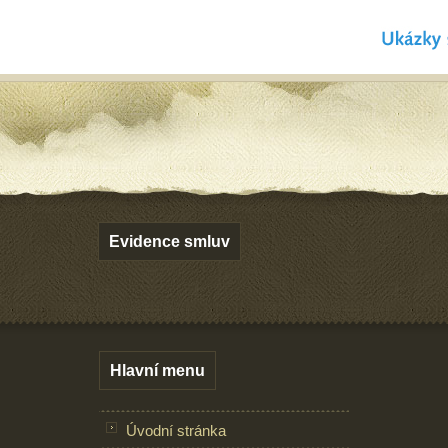
Evidence smluv
Hlavní menu
Úvodní stránka