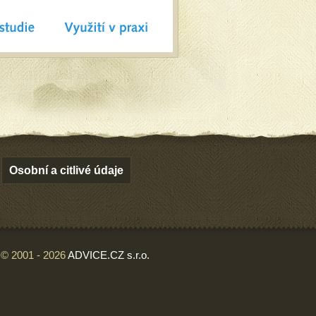
Osobní a citlivé údaje
© 2001 - 2026
ADVICE.CZ s.r.o.