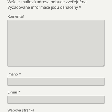
Vaše e-mailová adresa nebude zveřejněna.
Vyžadované informace jsou označeny
*
Komentář
Jméno
*
E-mail
*
Webová stránka