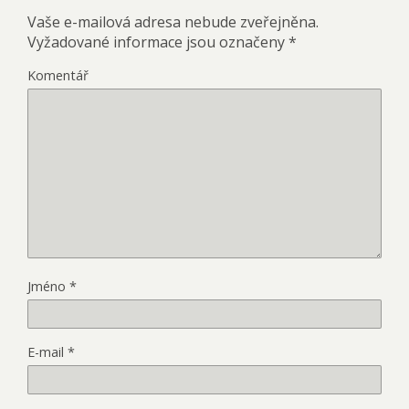
Vaše e-mailová adresa nebude zveřejněna.
Vyžadované informace jsou označeny
*
Komentář
Jméno
*
E-mail
*