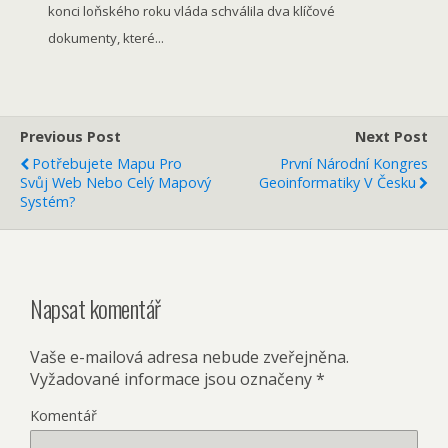
konci loňského roku vláda schválila dva klíčové
dokumenty, které...
Previous Post
Next Post
Potřebujete Mapu Pro
První Národní Kongres
Svůj Web Nebo Celý Mapový
Geoinformatiky V Česku
Systém?
Napsat komentář
Vaše e-mailová adresa nebude zveřejněna.
Vyžadované informace jsou označeny
*
Komentář