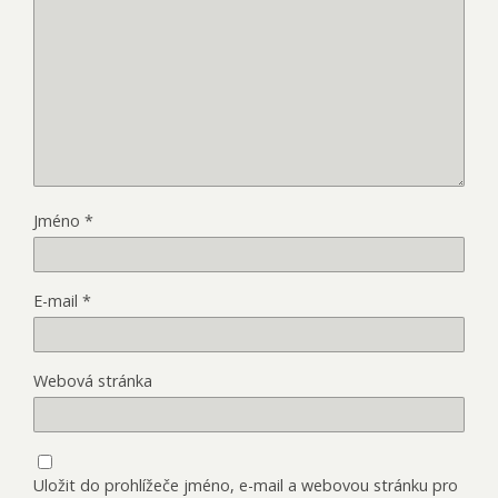
Jméno
*
E-mail
*
Webová stránka
Uložit do prohlížeče jméno, e-mail a webovou stránku pro