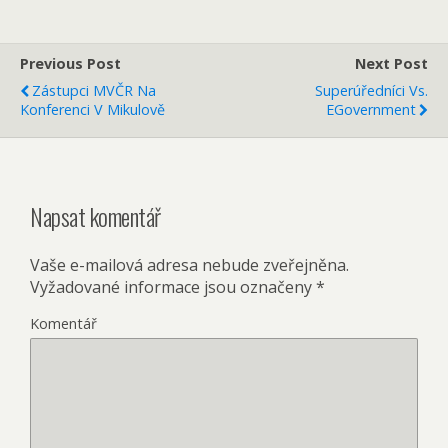
Previous Post
Next Post
Zástupci MVČR Na
Superúředníci Vs.
Konferenci V Mikulově
EGovernment
Napsat komentář
Vaše e-mailová adresa nebude zveřejněna.
Vyžadované informace jsou označeny
*
Komentář