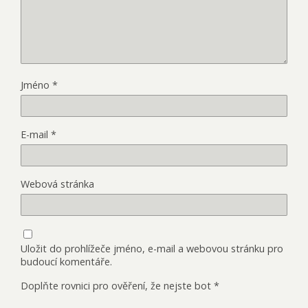
Jméno
*
E-mail
*
Webová stránka
Uložit do prohlížeče jméno, e-mail a webovou stránku pro
budoucí komentáře.
Doplňte rovnici pro ověření, že nejste bot
*