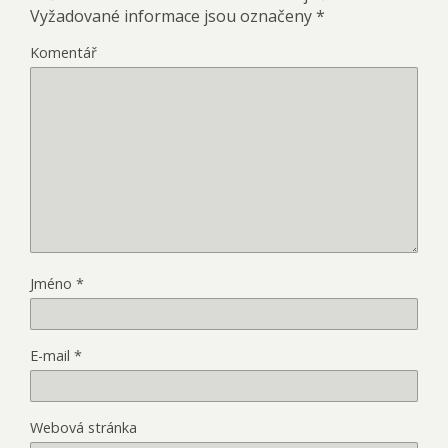
Vyžadované informace jsou označeny
*
Komentář
Jméno
*
E-mail
*
Webová stránka