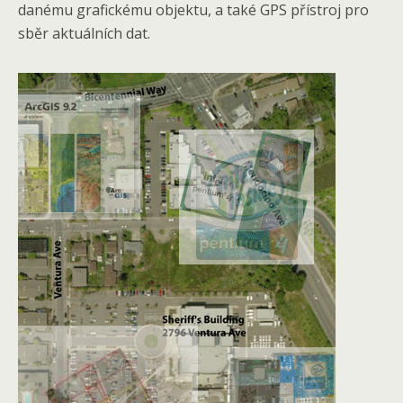
danému grafickému objektu, a také GPS přístroj pro
sběr aktuálních dat.