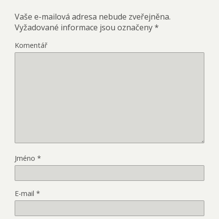
Vaše e-mailová adresa nebude zveřejněna.
Vyžadované informace jsou označeny
*
Komentář
Jméno
*
E-mail
*