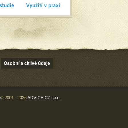
Osobní a citlivé údaje
© 2001 - 2026
ADVICE.CZ s.r.o.