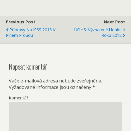
Previous Post
Next Post
Přípravy Na ISSS 2013 V
ÚOHS: Významné Události
Plném Proudu
Roku 2012
Napsat komentář
Vaše e-mailová adresa nebude zveřejněna.
Vyžadované informace jsou označeny
*
Komentář