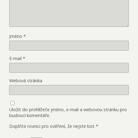
Jméno
*
E-mail
*
Webová stránka
Uložit do prohlížeče jméno, e-mail a webovou stránku pro
budoucí komentáře.
Doplňte rovnici pro ověření, že nejste bot
*