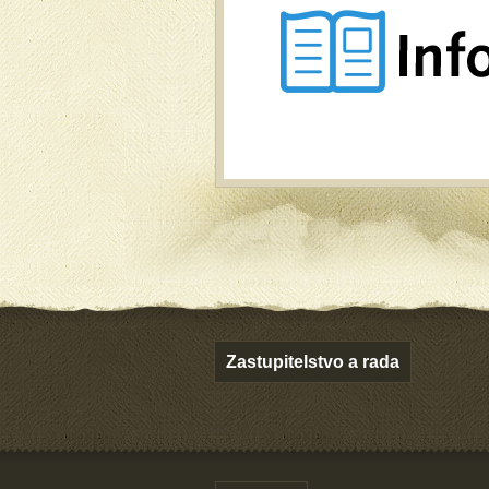
Zastupitelstvo a rada