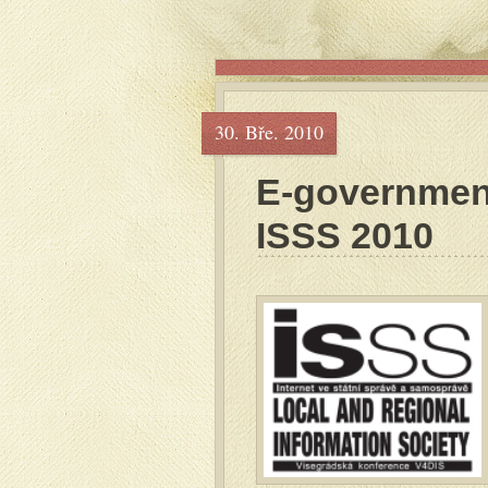
30. Bře. 2010
E-governmen
ISSS 2010