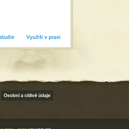
Osobní a citlivé údaje