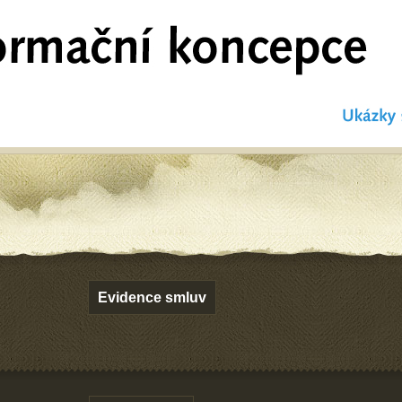
Evidence smluv