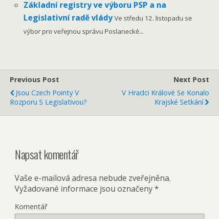
Základní registry ve výboru PSP a na
Legislativní radě vlády
Ve středu 12. listopadu se
výbor pro veřejnou správu Poslanecké...
Previous Post
Next Post
Jsou Czech Pointy V
V Hradci Králové Se Konalo
Rozporu S Legislativou?
Krajské Setkání
Napsat komentář
Vaše e-mailová adresa nebude zveřejněna.
Vyžadované informace jsou označeny
*
Komentář