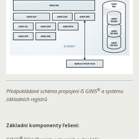
®
Předpokládané schéma propojení IS GINIS
a systému
základních registrů
Základní komponenty řešení:
®