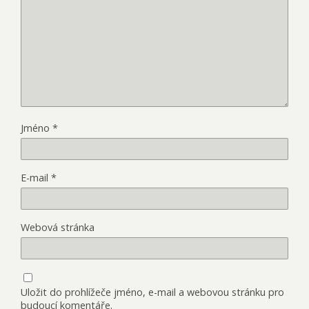
Jméno
*
E-mail
*
Webová stránka
Uložit do prohlížeče jméno, e-mail a webovou stránku pro
budoucí komentáře.