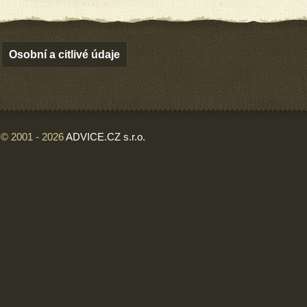
Osobní a citlivé údaje
© 2001 - 2026
ADVICE.CZ s.r.o.