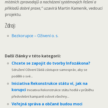
místních zpravodajů a nacházení systémových řešení a
příkladů dobré praxe,“
uzavírá Martin Kameník, vedoucí
projektu.
Zdroj:
Bezkorupce – Oživení o. s.
Další články v této kategorii:
Chcete se zapojit do tvorby Infozákona?
Sdružení Oživení žádá zástupce samospráv, aby se
podělili o své...
Iniciativa Rekonstrukce státu ví, jak na
korupci
Iniciativa Rekonstrukce státu hodlá v průběhu
předvolební kampaně oslovit všechny...
Veřejná správa a občané budou moci