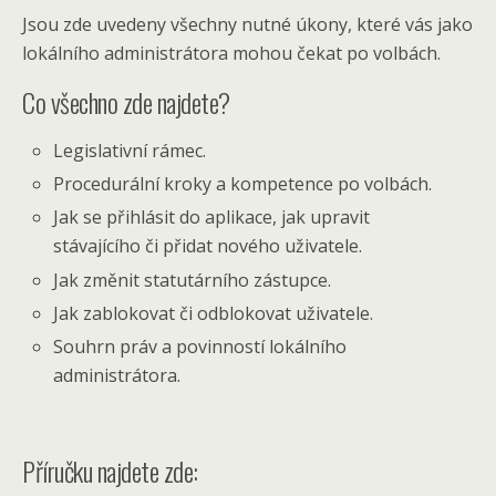
Jsou zde uvedeny všechny nutné úkony, které vás jako
lokálního administrátora mohou čekat po volbách.
Co všechno zde najdete?
Legislativní rámec.
Procedurální kroky a kompetence po volbách.
Jak se přihlásit do aplikace, jak upravit
stávajícího či přidat nového uživatele.
Jak změnit statutárního zástupce.
Jak zablokovat či odblokovat uživatele.
Souhrn práv a povinností lokálního
administrátora.
Příručku najdete zde: