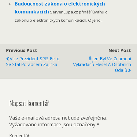
Budoucnost zákona o elektronických
komunikacích
Server Lupa.cz přináší úvahu o
zákonu o elektronických komunikacích. O jeho...
Previous Post
Next Post
Vice Prezident SPIS Felix
Říjen Byl Ve Znamení
Se Stal Poradcem Zajíčka
Vykradačů Hesel A Osobních
Údajů
Napsat komentář
Vaše e-mailová adresa nebude zveřejněna.
Vyžadované informace jsou označeny
*
Komentář