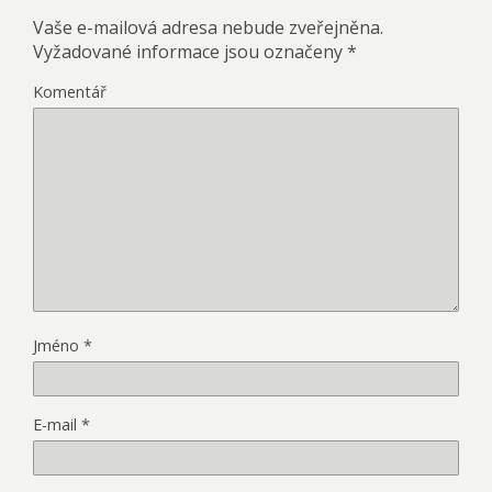
Vaše e-mailová adresa nebude zveřejněna.
Vyžadované informace jsou označeny
*
Komentář
Jméno
*
E-mail
*