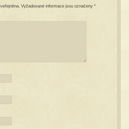
veřejněna.
Vyžadované informace jsou označeny
*