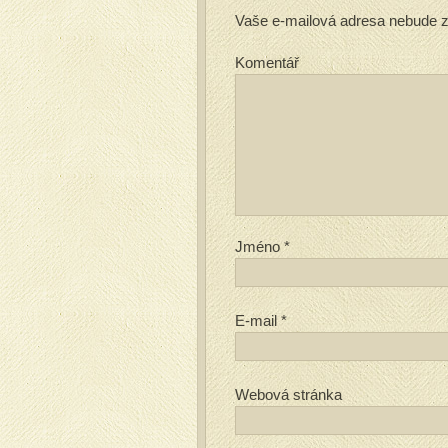
Vaše e-mailová adresa nebude z
Komentář
Jméno
*
E-mail
*
Webová stránka