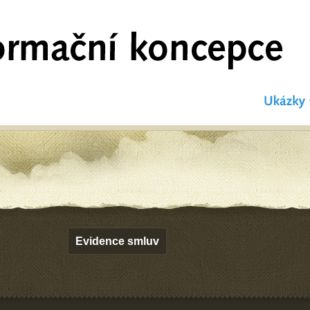
Evidence smluv