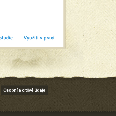
Osobní a citlivé údaje