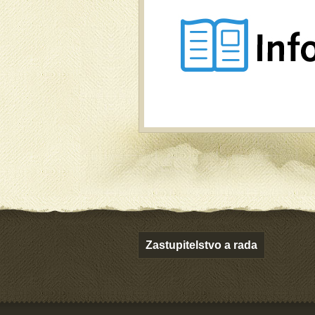
Zastupitelstvo a rada