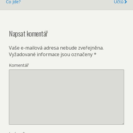
Co Jde?
Účtů
Napsat komentář
Vaše e-mailová adresa nebude zveřejněna.
Vyžadované informace jsou označeny
*
Komentář