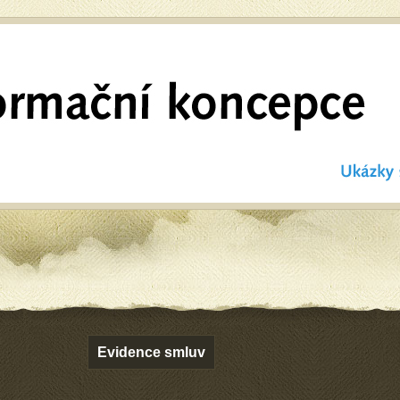
Evidence smluv