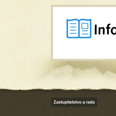
Zastupitelstvo a rada