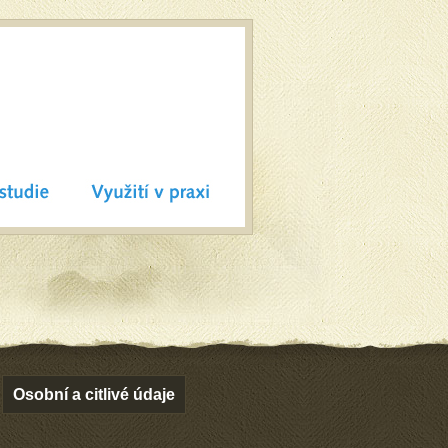
Osobní a citlivé údaje