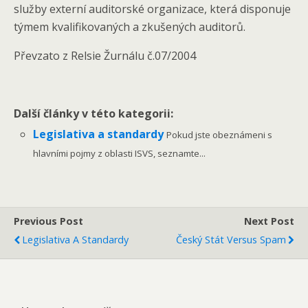
služby externí auditorské organizace, která disponuje
týmem kvalifikovaných a zkušených auditorů.
Převzato z Relsie Žurnálu č.07/2004
Další články v této kategorii:
Legislativa a standardy
Pokud jste obeznámeni s
hlavními pojmy z oblasti ISVS, seznamte...
Previous Post
Next Post
Legislativa A Standardy
Český Stát Versus Spam