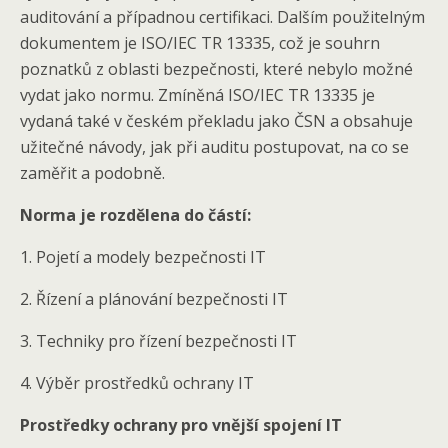
auditování a případnou certifikaci. Dalším použitelným
dokumentem je ISO/IEC TR 13335, což je souhrn
poznatků z oblasti bezpečnosti, které nebylo možné
vydat jako normu. Zmíněná ISO/IEC TR 13335 je
vydaná také v českém překladu jako ČSN a obsahuje
užitečné návody, jak při auditu postupovat, na co se
zaměřit a podobně.
Norma je rozdělena do částí:
1. Pojetí a modely bezpečnosti IT
2. Řízení a plánování bezpečnosti IT
3. Techniky pro řízení bezpečnosti IT
4. Výběr prostředků ochrany IT
Prostředky ochrany pro vnější spojení IT