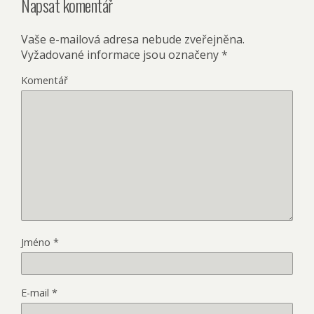
Napsat komentář
Vaše e-mailová adresa nebude zveřejněna.
Vyžadované informace jsou označeny
*
Komentář
Jméno
*
E-mail
*